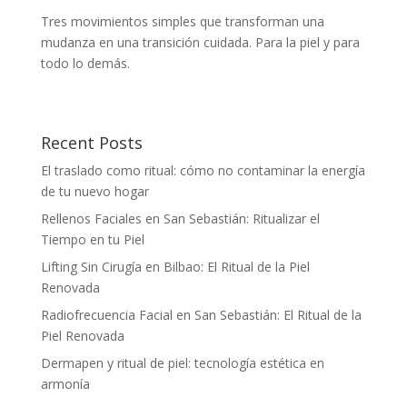
Tres movimientos simples que transforman una
mudanza en una transición cuidada. Para la piel y para
todo lo demás.
Recent Posts
El traslado como ritual: cómo no contaminar la energía
de tu nuevo hogar
Rellenos Faciales en San Sebastián: Ritualizar el
Tiempo en tu Piel
Lifting Sin Cirugía en Bilbao: El Ritual de la Piel
Renovada
Radiofrecuencia Facial en San Sebastián: El Ritual de la
Piel Renovada
Dermapen y ritual de piel: tecnología estética en
armonía