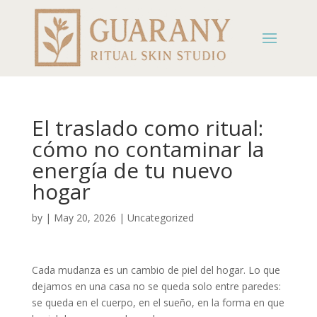
El traslado como ritual:
cómo no contaminar la
energía de tu nuevo
hogar
by
|
May 20, 2026
|
Uncategorized
Cada mudanza es un cambio de piel del hogar. Lo que
dejamos en una casa no se queda solo entre paredes:
se queda en el cuerpo, en el sueño, en la forma en que