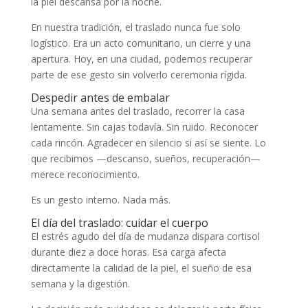
la piel descansa por la noche.
En nuestra tradición, el traslado nunca fue solo
logístico. Era un acto comunitario, un cierre y una
apertura. Hoy, en una ciudad, podemos recuperar
parte de ese gesto sin volverlo ceremonia rígida.
Despedir antes de embalar
Una semana antes del traslado, recorrer la casa
lentamente. Sin cajas todavía. Sin ruido. Reconocer
cada rincón. Agradecer en silencio si así se siente. Lo
que recibimos —descanso, sueños, recuperación—
merece reconocimiento.
Es un gesto interno. Nada más.
El día del traslado: cuidar el cuerpo
El estrés agudo del día de mudanza dispara cortisol
durante diez a doce horas. Esa carga afecta
directamente la calidad de la piel, el sueño de esa
semana y la digestión.