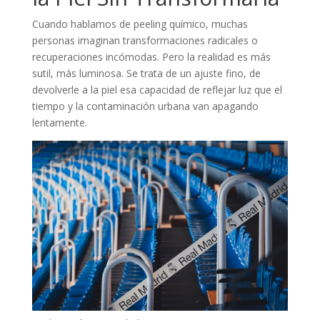
Cuando hablamos de peeling químico, muchas
personas imaginan transformaciones radicales o
recuperaciones incómodas. Pero la realidad es más
sutil, más luminosa. Se trata de un ajuste fino, de
devolverle a la piel esa capacidad de reflejar luz que el
tiempo y la contaminación urbana van apagando
lentamente.