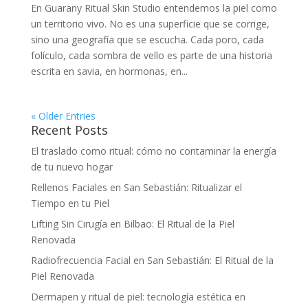
En Guarany Ritual Skin Studio entendemos la piel como
un territorio vivo. No es una superficie que se corrige,
sino una geografía que se escucha. Cada poro, cada
folículo, cada sombra de vello es parte de una historia
escrita en savia, en hormonas, en...
« Older Entries
Recent Posts
El traslado como ritual: cómo no contaminar la energía
de tu nuevo hogar
Rellenos Faciales en San Sebastián: Ritualizar el
Tiempo en tu Piel
Lifting Sin Cirugía en Bilbao: El Ritual de la Piel
Renovada
Radiofrecuencia Facial en San Sebastián: El Ritual de la
Piel Renovada
Dermapen y ritual de piel: tecnología estética en