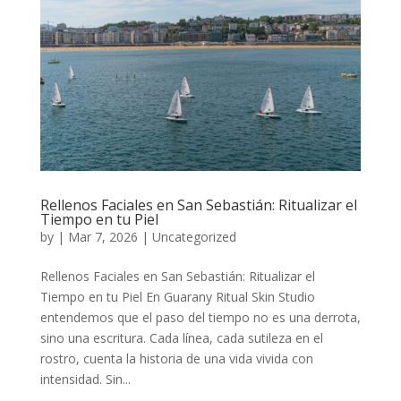
Rellenos Faciales en San Sebastián: Ritualizar el
Tiempo en tu Piel
by
|
Mar 7, 2026
|
Uncategorized
Rellenos Faciales en San Sebastián: Ritualizar el
Tiempo en tu Piel En Guarany Ritual Skin Studio
entendemos que el paso del tiempo no es una derrota,
sino una escritura. Cada línea, cada sutileza en el
rostro, cuenta la historia de una vida vivida con
intensidad. Sin...