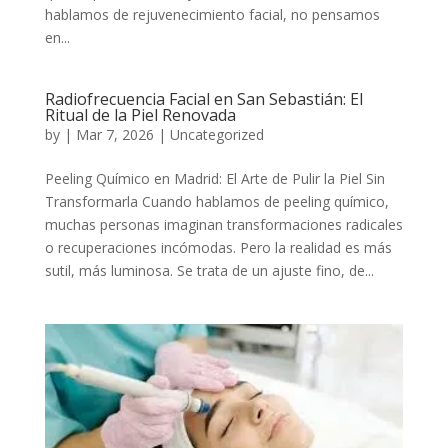
hablamos de rejuvenecimiento facial, no pensamos
en...
Radiofrecuencia Facial en San Sebastián: El
Ritual de la Piel Renovada
by
|
Mar 7, 2026
|
Uncategorized
Peeling Químico en Madrid: El Arte de Pulir la Piel Sin
Transformarla Cuando hablamos de peeling químico,
muchas personas imaginan transformaciones radicales
o recuperaciones incómodas. Pero la realidad es más
sutil, más luminosa. Se trata de un ajuste fino, de...