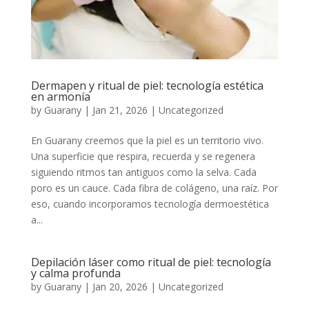
Dermapen y ritual de piel: tecnología estética
en armonía
by
Guarany
|
Jan 21, 2026
|
Uncategorized
En Guarany creemos que la piel es un territorio vivo.
Una superficie que respira, recuerda y se regenera
siguiendo ritmos tan antiguos como la selva. Cada
poro es un cauce. Cada fibra de colágeno, una raíz. Por
eso, cuando incorporamos tecnología dermoestética
a...
Depilación láser como ritual de piel: tecnología
y calma profunda
by
Guarany
|
Jan 20, 2026
|
Uncategorized