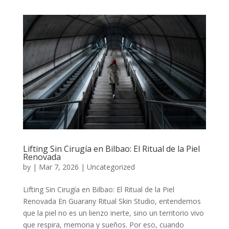
Lifting Sin Cirugía en Bilbao: El Ritual de la Piel
Renovada
by
|
Mar 7, 2026
|
Uncategorized
Lifting Sin Cirugía en Bilbao: El Ritual de la Piel
Renovada En Guarany Ritual Skin Studio, entendemos
que la piel no es un lienzo inerte, sino un territorio vivo
que respira, memoria y sueños. Por eso, cuando