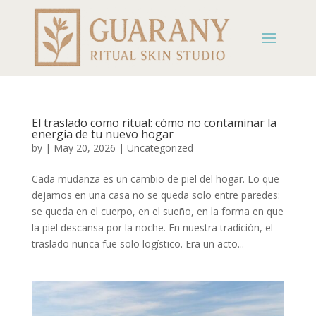
El traslado como ritual: cómo no contaminar la
energía de tu nuevo hogar
by
|
May 20, 2026
|
Uncategorized
Cada mudanza es un cambio de piel del hogar. Lo que
dejamos en una casa no se queda solo entre paredes:
se queda en el cuerpo, en el sueño, en la forma en que
la piel descansa por la noche. En nuestra tradición, el
traslado nunca fue solo logístico. Era un acto...