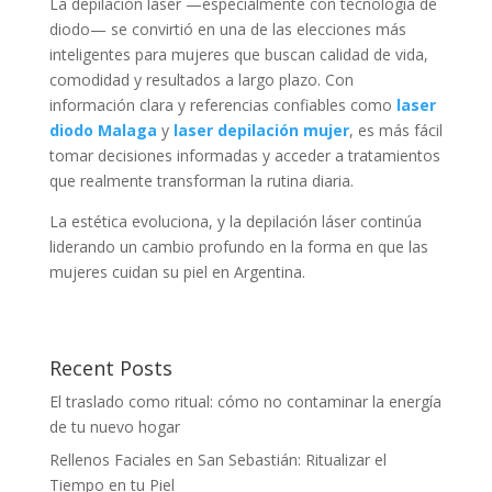
La depilación láser —especialmente con tecnología de
diodo— se convirtió en una de las elecciones más
inteligentes para mujeres que buscan calidad de vida,
comodidad y resultados a largo plazo. Con
información clara y referencias confiables como
laser
diodo Malaga
y
laser depilación mujer
, es más fácil
tomar decisiones informadas y acceder a tratamientos
que realmente transforman la rutina diaria.
La estética evoluciona, y la depilación láser continúa
liderando un cambio profundo en la forma en que las
mujeres cuidan su piel en Argentina.
Recent Posts
El traslado como ritual: cómo no contaminar la energía
de tu nuevo hogar
Rellenos Faciales en San Sebastián: Ritualizar el
Tiempo en tu Piel