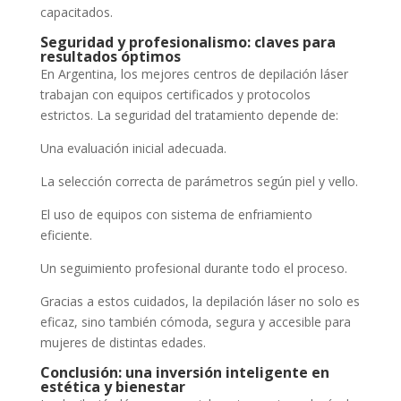
capacitados.
Seguridad y profesionalismo: claves para
resultados óptimos
En Argentina, los mejores centros de depilación láser
trabajan con equipos certificados y protocolos
estrictos. La seguridad del tratamiento depende de:
Una evaluación inicial adecuada.
La selección correcta de parámetros según piel y vello.
El uso de equipos con sistema de enfriamiento
eficiente.
Un seguimiento profesional durante todo el proceso.
Gracias a estos cuidados, la depilación láser no solo es
eficaz, sino también cómoda, segura y accesible para
mujeres de distintas edades.
Conclusión: una inversión inteligente en
estética y bienestar