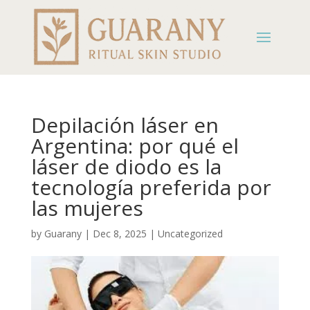
Depilación láser en
Argentina: por qué el
láser de diodo es la
tecnología preferida por
las mujeres
by
Guarany
|
Dec 8, 2025
|
Uncategorized