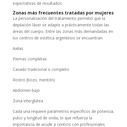
expectativas de resultados.
Zonas más frecuentes tratadas por mujeres
La personalización del tratamiento permitió que la
depilación láser se adapte a prácticamente todas las
áreas del cuerpo. Entre las zonas más demandadas en
los centros de estética argentinos se encuentran:
Axilas
Piernas completas
Cavado tradicional o completo
Rostro (bozo, mentón)
Abdomen bajo
Zona interglútea
Cada una requiere parámetros específicos de potencia,
pulso y longitud de onda, lo que refuerza la
importancia de acudir a centros con profesionales