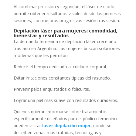
Al combinar precisión y seguridad, el láser de diodo
permite obtener resultados visibles desde las primeras
sesiones, con mejoras progresivas sesión tras sesión.
Depilación láser para mujeres: comodidad,
bienestar y resultados
La demanda femenina de depilación láser crece año
tras año en Argentina. Las mujeres buscan soluciones
modernas que les permitan:
Reducir el tiempo dedicado al cuidado corporal.
Evitar irritaciones constantes típicas del rasurado.
Prevenir pelos enquistados o foliculitis.
Lograr una piel más suave con resultados duraderos.
Quienes quieran informarse sobre tratamientos
específicamente diseñados para el público femenino
pueden visitar
laser depilación mujer
, donde se
describen zonas más tratadas, tecnologías y