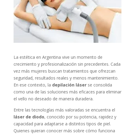
La estética en Argentina vive un momento de
crecimiento y profesionalización sin precedentes. Cada
vez más mujeres buscan tratamientos que ofrezcan
seguridad, resultados reales y menos mantenimiento.
En ese contexto, la
depilación láser
se consolida
como una de las soluciones más eficaces para eliminar
el vello no deseado de manera duradera.
Entre las tecnologías más valoradas se encuentra el
láser de diodo
, conocido por su potencia, rapidez y
capacidad para adaptarse a distintos tipos de piel.
Quienes quieran conocer más sobre cómo funciona